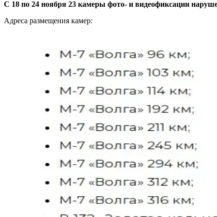
С 18 по 24 ноября 23 камеры фото- и видеофиксации наруш
Адреса размещения камер: