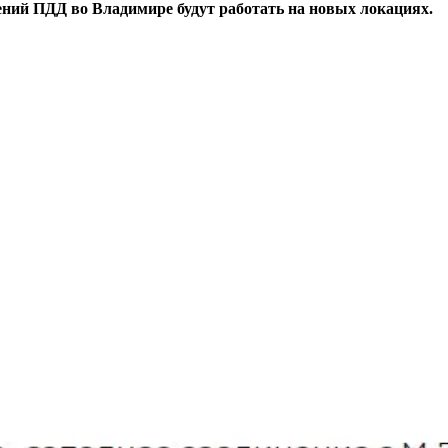
ений ПДД во Владимире будут работать на новых локациях.