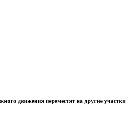
ного движения переместят на другие участки