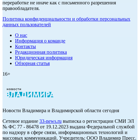
переработке не иначе как с письменного разрешения
правообладателя.
Политика конфиденциальности и обработки персональных
данных пользователей
О нас
Информация о команде
Контакты
Редакционная политика
Юридическая информация
Обзорная статья
16+
Новости Владимира и Владимирской области сегодня
Cетевое издание
33-news.ru
выписка о регистрации СМИ ЭЛ
№ ФС 77 - 86478 от 19.12.2023 выдана Федеральной службой
по надзору в сфере связи, информационных технологий и
массовых коммуникаций. Учредитель: ООО Владимир Пресс.