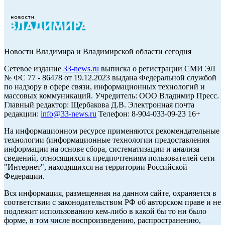
Новости Владимира и Владимирской области сегодня
Cетевое издание
33-news.ru
выписка о регистрации СМИ ЭЛ
№ ФС 77 - 86478 от 19.12.2023 выдана Федеральной службой
по надзору в сфере связи, информационных технологий и
массовых коммуникаций. Учредитель: ООО Владимир Пресс.
Главный редактор: Щербакова Д.В. Электронная почта
редакции:
info@33-news.ru
Телефон: 8-904-033-09-23 16+
На информационном ресурсе применяются рекомендательные
технологии (информационные технологии предоставления
информации на основе сбора, систематизации и анализа
сведений, относящихся к предпочтениям пользователей сети
"Интернет", находящихся на территории Российской
Федерации.
Вся информация, размещенная на данном сайте, охраняется в
соответствии с законодательством РФ об авторском праве и не
подлежит использованию кем-либо в какой бы то ни было
форме, в том числе воспроизведению, распространению,