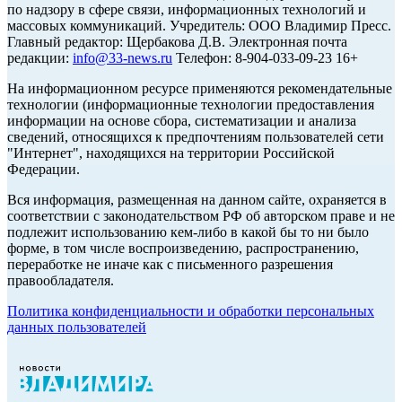
по надзору в сфере связи, информационных технологий и
массовых коммуникаций. Учредитель: ООО Владимир Пресс.
Главный редактор: Щербакова Д.В. Электронная почта
редакции:
info@33-news.ru
Телефон: 8-904-033-09-23 16+
На информационном ресурсе применяются рекомендательные
технологии (информационные технологии предоставления
информации на основе сбора, систематизации и анализа
сведений, относящихся к предпочтениям пользователей сети
"Интернет", находящихся на территории Российской
Федерации.
Вся информация, размещенная на данном сайте, охраняется в
соответствии с законодательством РФ об авторском праве и не
подлежит использованию кем-либо в какой бы то ни было
форме, в том числе воспроизведению, распространению,
переработке не иначе как с письменного разрешения
правообладателя.
Политика конфиденциальности и обработки персональных
данных пользователей