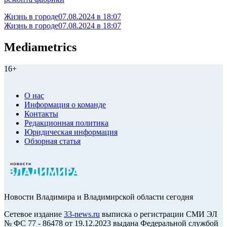
Жизнь в городе
07.08.2024 в 18:07
Жизнь в городе
07.08.2024 в 18:07
Mediametrics
16+
О нас
Информация о команде
Контакты
Редакционная политика
Юридическая информация
Обзорная статья
Новости Владимира и Владимирской области сегодня
Cетевое издание
33-news.ru
выписка о регистрации СМИ ЭЛ
№ ФС 77 - 86478 от 19.12.2023 выдана Федеральной службой