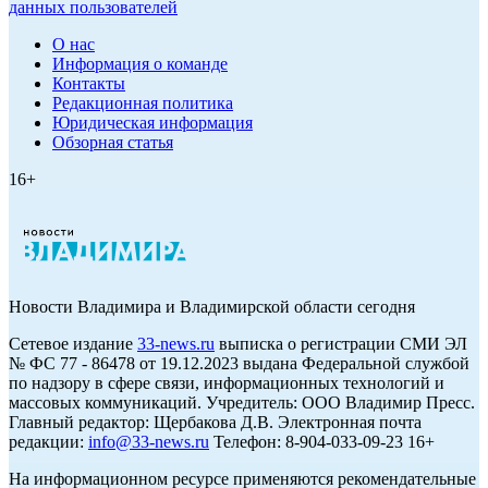
данных пользователей
О нас
Информация о команде
Контакты
Редакционная политика
Юридическая информация
Обзорная статья
16+
Новости Владимира и Владимирской области сегодня
Cетевое издание
33-news.ru
выписка о регистрации СМИ ЭЛ
№ ФС 77 - 86478 от 19.12.2023 выдана Федеральной службой
по надзору в сфере связи, информационных технологий и
массовых коммуникаций. Учредитель: ООО Владимир Пресс.
Главный редактор: Щербакова Д.В. Электронная почта
редакции:
info@33-news.ru
Телефон: 8-904-033-09-23 16+
На информационном ресурсе применяются рекомендательные