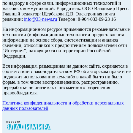
по надзору в сфере связи, информационных технологий и
массовых коммуникаций. Учредитель: ООО Владимир Пресс.
Главный редактор: Щербакова Д.В. Электронная почта
редакции:
info@33-news.ru
Телефон: 8-904-033-09-23 16+
На информационном ресурсе применяются рекомендательные
технологии (информационные технологии предоставления
информации на основе сбора, систематизации и анализа
сведений, относящихся к предпочтениям пользователей сети
"Интернет", находящихся на территории Российской
Федерации.
Вся информация, размещенная на данном сайте, охраняется в
соответствии с законодательством РФ об авторском праве и не
подлежит использованию кем-либо в какой бы то ни было
форме, в том числе воспроизведению, распространению,
переработке не иначе как с письменного разрешения
правообладателя.
Политика конфиденциальности и обработки персональных
данных пользователей