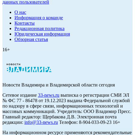
данных пользователей
О нас
Информация о команде
Контакты
Редакционная политика
Юридическая информация
Обзорная статья
16+
Новости Владимира и Владимирской области сегодня
Cетевое издание
33-news.ru
выписка о регистрации СМИ ЭЛ
№ ФС 77 - 86478 от 19.12.2023 выдана Федеральной службой
по надзору в сфере связи, информационных технологий и
массовых коммуникаций. Учредитель: ООО Владимир Пресс.
Главный редактор: Щербакова Д.В. Электронная почта
редакции:
info@33-news.ru
Телефон: 8-904-033-09-23 16+
На информационном ресурсе применяются рекомендательные