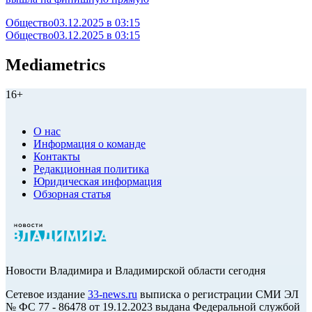
Общество
03.12.2025 в 03:15
Общество
03.12.2025 в 03:15
Mediametrics
16+
О нас
Информация о команде
Контакты
Редакционная политика
Юридическая информация
Обзорная статья
Новости Владимира и Владимирской области сегодня
Cетевое издание
33-news.ru
выписка о регистрации СМИ ЭЛ
№ ФС 77 - 86478 от 19.12.2023 выдана Федеральной службой