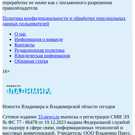
переработке не иначе как с письменного разрешения
правообладателя.
Политика конфиденциальности и обработки персональных
данных пользователей
О нас
Информация о команде
Контакты
Редакционная политика
Юридическая информация
Обзорная статья
16+
Новости Владимира и Владимирской области сегодня
Cетевое издание
33-news.ru
выписка о регистрации СМИ ЭЛ
№ ФС 77 - 86478 от 19.12.2023 выдана Федеральной службой
по надзору в сфере связи, информационных технологий и
массовых коммуникаций. Учредитель: ООО Владимир Пресс.