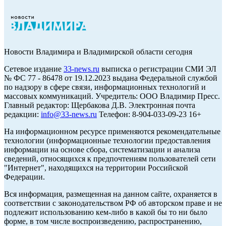
Новости Владимира и Владимирской области сегодня
Cетевое издание
33-news.ru
выписка о регистрации СМИ ЭЛ
№ ФС 77 - 86478 от 19.12.2023 выдана Федеральной службой
по надзору в сфере связи, информационных технологий и
массовых коммуникаций. Учредитель: ООО Владимир Пресс.
Главный редактор: Щербакова Д.В. Электронная почта
редакции:
info@33-news.ru
Телефон: 8-904-033-09-23 16+
На информационном ресурсе применяются рекомендательные
технологии (информационные технологии предоставления
информации на основе сбора, систематизации и анализа
сведений, относящихся к предпочтениям пользователей сети
"Интернет", находящихся на территории Российской
Федерации.
Вся информация, размещенная на данном сайте, охраняется в
соответствии с законодательством РФ об авторском праве и не
подлежит использованию кем-либо в какой бы то ни было
форме, в том числе воспроизведению, распространению,