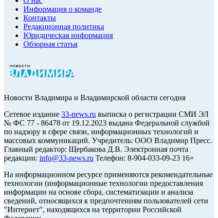
О нас
Информация о команде
Контакты
Редакционная политика
Юридическая информация
Обзорная статья
Новости Владимира и Владимирской области сегодня
Cетевое издание
33-news.ru
выписка о регистрации СМИ ЭЛ
№ ФС 77 - 86478 от 19.12.2023 выдана Федеральной службой
по надзору в сфере связи, информационных технологий и
массовых коммуникаций. Учредитель: ООО Владимир Пресс.
Главный редактор: Щербакова Д.В. Электронная почта
редакции:
info@33-news.ru
Телефон: 8-904-033-09-23 16+
На информационном ресурсе применяются рекомендательные
технологии (информационные технологии предоставления
информации на основе сбора, систематизации и анализа
сведений, относящихся к предпочтениям пользователей сети
"Интернет", находящихся на территории Российской