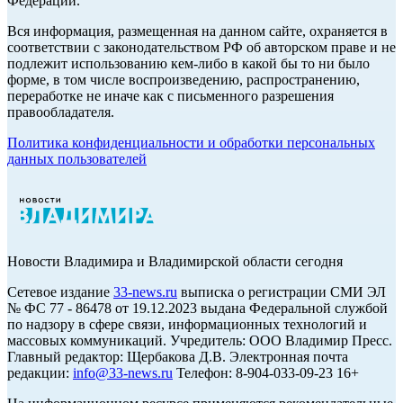
Федерации.
Вся информация, размещенная на данном сайте, охраняется в
соответствии с законодательством РФ об авторском праве и не
подлежит использованию кем-либо в какой бы то ни было
форме, в том числе воспроизведению, распространению,
переработке не иначе как с письменного разрешения
правообладателя.
Политика конфиденциальности и обработки персональных
данных пользователей
Новости Владимира и Владимирской области сегодня
Cетевое издание
33-news.ru
выписка о регистрации СМИ ЭЛ
№ ФС 77 - 86478 от 19.12.2023 выдана Федеральной службой
по надзору в сфере связи, информационных технологий и
массовых коммуникаций. Учредитель: ООО Владимир Пресс.
Главный редактор: Щербакова Д.В. Электронная почта
редакции:
info@33-news.ru
Телефон: 8-904-033-09-23 16+