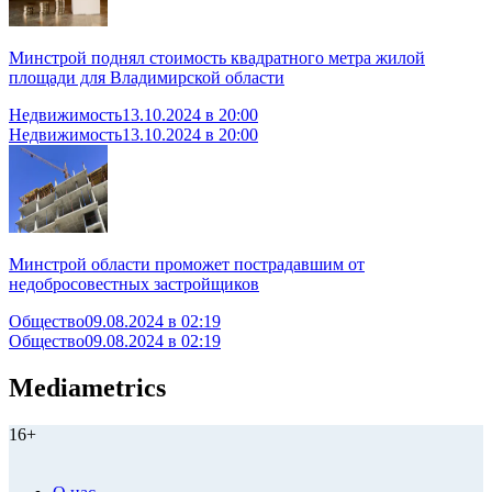
Минстрой поднял стоимость квадратного метра жилой
площади для Владимирской области
Недвижимость
13.10.2024 в 20:00
Недвижимость
13.10.2024 в 20:00
Минстрой области проможет пострадавшим от
недобросовестных застройщиков
Общество
09.08.2024 в 02:19
Общество
09.08.2024 в 02:19
Mediametrics
16+