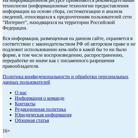
На информационном ресурсе применяются рекомендательные
технологии (информационные технологии предоставления
информации на основе сбора, систематизации и анализа
сведений, относящихся к предпочтениям пользователей сети
"Интернет", находящихся на территории Российской
Федерации.
Вся информация, размещенная на данном сайте, охраняется в
соответствии с законодательством РФ об авторском праве и не
подлежит использованию кем-либо в какой бы то ни было
форме, в том числе воспроизведению, распространению,
переработке не иначе как с письменного разрешения
правообладателя.
Политика конфиденциальности и обработки персональных
данных пользователей
О нас
Информация о команде
Контакты
Редакционная политика
Юридическая информация
Обзорная статья
16+