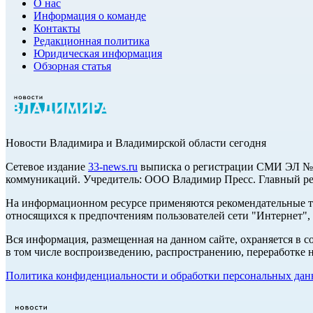
О нас
Информация о команде
Контакты
Редакционная политика
Юридическая информация
Обзорная статья
Новости Владимира и Владимирской области сегодня
Cетевое издание
33-news.ru
выписка о регистрации СМИ ЭЛ № Ф
коммуникаций. Учредитель: ООО Владимир Пресс. Главный ред
На информационном ресурсе применяются рекомендательные те
относящихся к предпочтениям пользователей сети "Интернет",
Вся информация, размещенная на данном сайте, охраняется в с
в том числе воспроизведению, распространению, переработке н
Политика конфиденциальности и обработки персональных данн