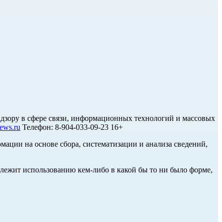
дзору в сфере связи, информационных технологий и массовых
ews.ru
Телефон: 8-904-033-09-23 16+
ции на основе сбора, систематизации и анализа сведений,
длежит использованию кем-либо в какой бы то ни было форме,