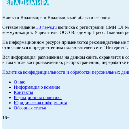
Новости Владимира и Владимирской области сегодня
Cетевое издание
33-news.ru
выписка о регистрации СМИ ЭЛ № Ф
коммуникаций. Учредитель: ООО Владимир Пресс. Главный ред
На информационном ресурсе применяются рекомендательные те
относящихся к предпочтениям пользователей сети "Интернет",
Вся информация, размещенная на данном сайте, охраняется в с
в том числе воспроизведению, распространению, переработке н
Политика конфиденциальности и обработки персональных данн
О нас
Информация о команде
Контакты
Редакционная политика
Юридическая информация
Обзорная статья
16+