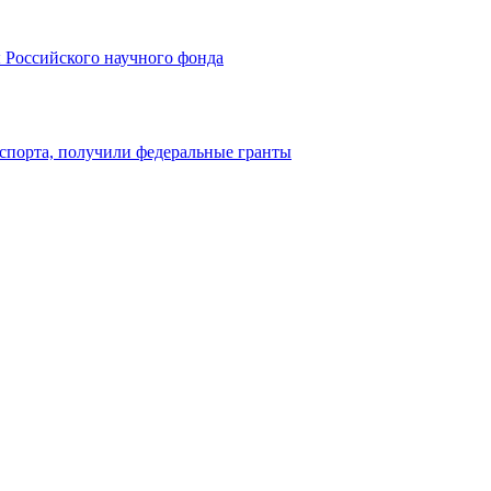
 Российского научного фонда
 спорта, получили федеральные гранты