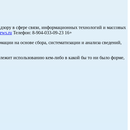
дзору в сфере связи, информационных технологий и массовых
ews.ru
Телефон: 8-904-033-09-23 16+
ции на основе сбора, систематизации и анализа сведений,
длежит использованию кем-либо в какой бы то ни было форме,