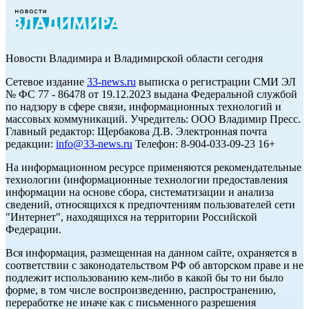
Новости Владимира и Владимирской области сегодня
Cетевое издание
33-news.ru
выписка о регистрации СМИ ЭЛ
№ ФС 77 - 86478 от 19.12.2023 выдана Федеральной службой
по надзору в сфере связи, информационных технологий и
массовых коммуникаций. Учредитель: ООО Владимир Пресс.
Главный редактор: Щербакова Д.В. Электронная почта
редакции:
info@33-news.ru
Телефон: 8-904-033-09-23 16+
На информационном ресурсе применяются рекомендательные
технологии (информационные технологии предоставления
информации на основе сбора, систематизации и анализа
сведений, относящихся к предпочтениям пользователей сети
"Интернет", находящихся на территории Российской
Федерации.
Вся информация, размещенная на данном сайте, охраняется в
соответствии с законодательством РФ об авторском праве и не
подлежит использованию кем-либо в какой бы то ни было
форме, в том числе воспроизведению, распространению,
переработке не иначе как с письменного разрешения