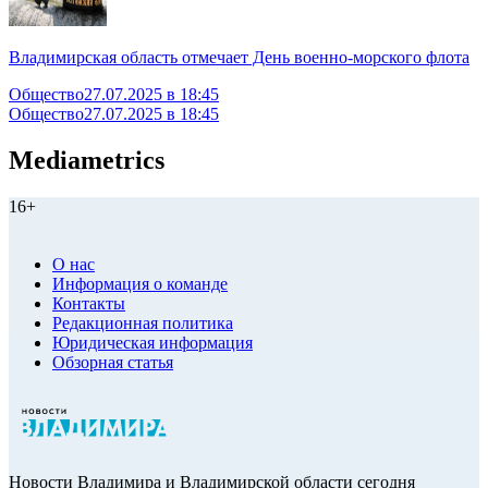
Владимирская область отмечает День военно-морского флота
Общество
27.07.2025 в 18:45
Общество
27.07.2025 в 18:45
Mediametrics
16+
О нас
Информация о команде
Контакты
Редакционная политика
Юридическая информация
Обзорная статья
Новости Владимира и Владимирской области сегодня