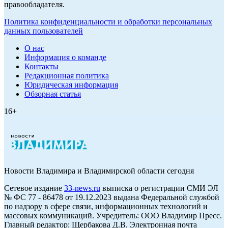
правообладателя.
Политика конфиденциальности и обработки персональных
данных пользователей
О нас
Информация о команде
Контакты
Редакционная политика
Юридическая информация
Обзорная статья
16+
Новости Владимира и Владимирской области сегодня
Cетевое издание
33-news.ru
выписка о регистрации СМИ ЭЛ
№ ФС 77 - 86478 от 19.12.2023 выдана Федеральной службой
по надзору в сфере связи, информационных технологий и
массовых коммуникаций. Учредитель: ООО Владимир Пресс.
Главный редактор: Щербакова Д.В. Электронная почта