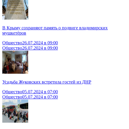
В Крыму сохраняют память о подвиге владимирских
мушкетёров
Общество
26.07.2024 в 09:00
Общество
26.07.2024 в 09:00
Усадьба Жуковских встретила гостей из ДНР
Общество
05.07.2024 в 07:00
Общество
05.07.2024 в 07:00