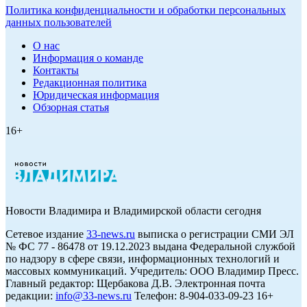
Политика конфиденциальности и обработки персональных
данных пользователей
О нас
Информация о команде
Контакты
Редакционная политика
Юридическая информация
Обзорная статья
16+
Новости Владимира и Владимирской области сегодня
Cетевое издание
33-news.ru
выписка о регистрации СМИ ЭЛ
№ ФС 77 - 86478 от 19.12.2023 выдана Федеральной службой
по надзору в сфере связи, информационных технологий и
массовых коммуникаций. Учредитель: ООО Владимир Пресс.
Главный редактор: Щербакова Д.В. Электронная почта
редакции:
info@33-news.ru
Телефон: 8-904-033-09-23 16+