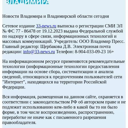
Новости Владимира и Владимирской области сегодня
Cетевое издание
33-news.ru
выписка о регистрации СМИ ЭЛ
№ ФС 77 - 86478 от 19.12.2023 выдана Федеральной службой
по надзору в сфере связи, информационных технологий и
массовых коммуникаций. Учредитель: ООО Владимир Пресс.
Главный редактор: Щербакова Д.В. Электронная почта
редакции:
info@33-news.ru
Телефон: 8-904-033-09-23 16+
На информационном ресурсе применяются рекомендательные
технологии (информационные технологии предоставления
информации на основе сбора, систематизации и анализа
сведений, относящихся к предпочтениям пользователей сети
"Интернет", находящихся на территории Российской
Федерации.
Вся информация, размещенная на данном сайте, охраняется в
соответствии с законодательством РФ об авторском праве и не
подлежит использованию кем-либо в какой бы то ни было
форме, в том числе воспроизведению, распространению,
переработке не иначе как с письменного разрешения
правообладателя.