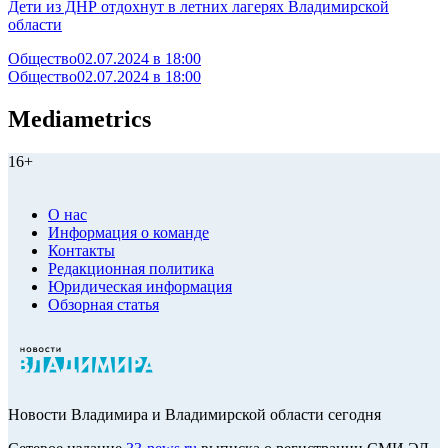
Дети из ДНР отдохнут в летних лагерях Владимирской
области
Общество
02.07.2024 в 18:00
Общество
02.07.2024 в 18:00
Mediametrics
16+
О нас
Информация о команде
Контакты
Редакционная политика
Юридическая информация
Обзорная статья
Новости Владимира и Владимирской области сегодня