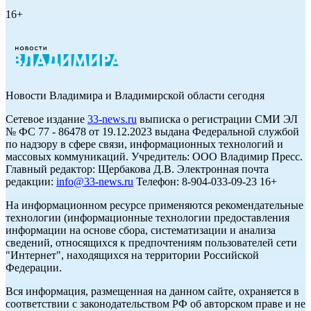
16+
Новости Владимира и Владимирской области сегодня
Cетевое издание
33-news.ru
выписка о регистрации СМИ ЭЛ
№ ФС 77 - 86478 от 19.12.2023 выдана Федеральной службой
по надзору в сфере связи, информационных технологий и
массовых коммуникаций. Учредитель: ООО Владимир Пресс.
Главный редактор: Щербакова Д.В. Электронная почта
редакции:
info@33-news.ru
Телефон: 8-904-033-09-23 16+
На информационном ресурсе применяются рекомендательные
технологии (информационные технологии предоставления
информации на основе сбора, систематизации и анализа
сведений, относящихся к предпочтениям пользователей сети
"Интернет", находящихся на территории Российской
Федерации.
Вся информация, размещенная на данном сайте, охраняется в
соответствии с законодательством РФ об авторском праве и не