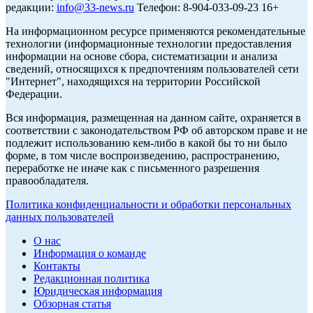
редакции:
info@33-news.ru
Телефон: 8-904-033-09-23 16+
На информационном ресурсе применяются рекомендательные
технологии (информационные технологии предоставления
информации на основе сбора, систематизации и анализа
сведений, относящихся к предпочтениям пользователей сети
"Интернет", находящихся на территории Российской
Федерации.
Вся информация, размещенная на данном сайте, охраняется в
соответствии с законодательством РФ об авторском праве и не
подлежит использованию кем-либо в какой бы то ни было
форме, в том числе воспроизведению, распространению,
переработке не иначе как с письменного разрешения
правообладателя.
Политика конфиденциальности и обработки персональных
данных пользователей
О нас
Информация о команде
Контакты
Редакционная политика
Юридическая информация
Обзорная статья