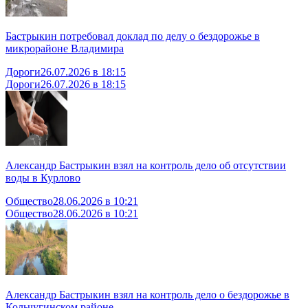
Бастрыкин потребовал доклад по делу о бездорожье в
микрорайоне Владимира
Дороги
26.07.2026 в 18:15
Дороги
26.07.2026 в 18:15
Александр Бастрыкин взял на контроль дело об отсутствии
воды в Курлово
Общество
28.06.2026 в 10:21
Общество
28.06.2026 в 10:21
Александр Бастрыкин взял на контроль дело о бездорожье в
Кольчугинском районе