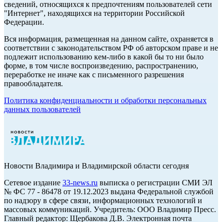
сведений, относящихся к предпочтениям пользователей сети
"Интернет", находящихся на территории Российской
Федерации.
Вся информация, размещенная на данном сайте, охраняется в
соответствии с законодательством РФ об авторском праве и не
подлежит использованию кем-либо в какой бы то ни было
форме, в том числе воспроизведению, распространению,
переработке не иначе как с письменного разрешения
правообладателя.
Политика конфиденциальности и обработки персональных
данных пользователей
Новости Владимира и Владимирской области сегодня
Cетевое издание
33-news.ru
выписка о регистрации СМИ ЭЛ
№ ФС 77 - 86478 от 19.12.2023 выдана Федеральной службой
по надзору в сфере связи, информационных технологий и
массовых коммуникаций. Учредитель: ООО Владимир Пресс.
Главный редактор: Щербакова Д.В. Электронная почта