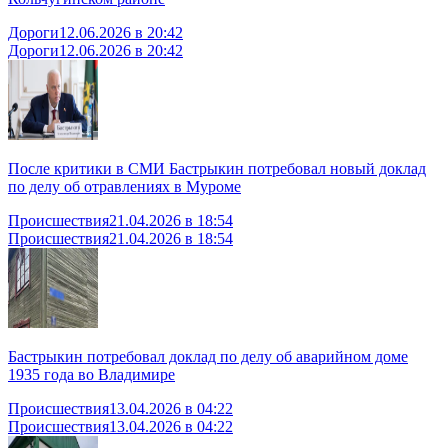
Дороги
12.06.2026 в 20:42
Дороги
12.06.2026 в 20:42
После критики в СМИ Бастрыкин потребовал новый доклад
по делу об отравлениях в Муроме
Происшествия
21.04.2026 в 18:54
Происшествия
21.04.2026 в 18:54
Бастрыкин потребовал доклад по делу об аварийном доме
1935 года во Владимире
Происшествия
13.04.2026 в 04:22
Происшествия
13.04.2026 в 04:22