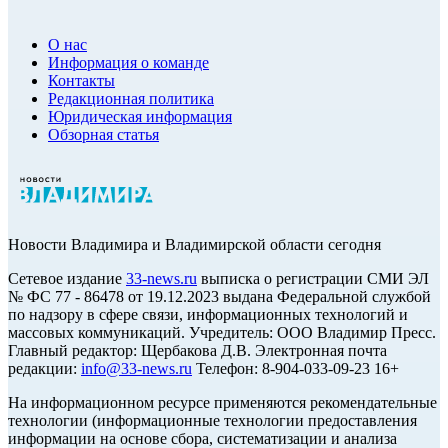
О нас
Информация о команде
Контакты
Редакционная политика
Юридическая информация
Обзорная статья
Новости Владимира и Владимирской области сегодня
Cетевое издание
33-news.ru
выписка о регистрации СМИ ЭЛ
№ ФС 77 - 86478 от 19.12.2023 выдана Федеральной службой
по надзору в сфере связи, информационных технологий и
массовых коммуникаций. Учредитель: ООО Владимир Пресс.
Главный редактор: Щербакова Д.В. Электронная почта
редакции:
info@33-news.ru
Телефон: 8-904-033-09-23 16+
На информационном ресурсе применяются рекомендательные
технологии (информационные технологии предоставления
информации на основе сбора, систематизации и анализа