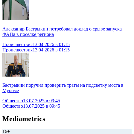
Александр Бастрыкин потребовал доклад о срыве запуска
ФАПа в поселке региона
Происшествия
13.04.2026 в 01:15
Происшествия
13.04.2026 в 01:15
Бастрыкин поручил проверить траты на подсветку моста в
Муроме
Общество
13.07.2025 в 09:45
Общество
13.07.2025 в 09:45
Mediametrics
16+