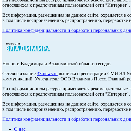
относящихся к предпочтениям пользователей сети "Интернет",
Вся информация, размещенная на данном сайте, охраняется в с
в том числе воспроизведению, распространению, переработке н
Политика конфиденциальности и обработки персональных данн
Новости Владимира и Владимирской области сегодня
Cетевое издание
33-news.ru
выписка о регистрации СМИ ЭЛ № Ф
коммуникаций. Учредитель: ООО Владимир Пресс. Главный ред
На информационном ресурсе применяются рекомендательные те
относящихся к предпочтениям пользователей сети "Интернет",
Вся информация, размещенная на данном сайте, охраняется в с
в том числе воспроизведению, распространению, переработке н
Политика конфиденциальности и обработки персональных данн
О нас