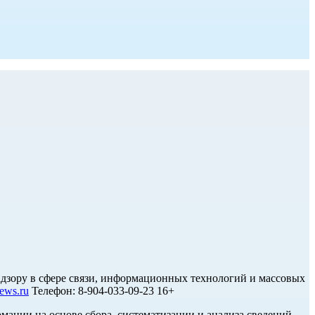
дзору в сфере связи, информационных технологий и массовых
ews.ru
Телефон: 8-904-033-09-23 16+
ции на основе сбора, систематизации и анализа сведений,