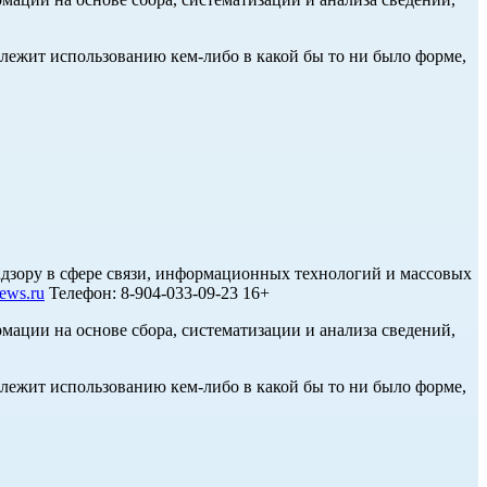
длежит использованию кем-либо в какой бы то ни было форме,
дзору в сфере связи, информационных технологий и массовых
ews.ru
Телефон: 8-904-033-09-23 16+
ции на основе сбора, систематизации и анализа сведений,
длежит использованию кем-либо в какой бы то ни было форме,