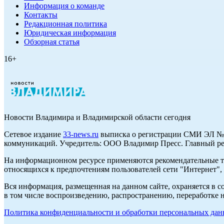
Информация о команде
Контакты
Редакционная политика
Юридическая информация
Обзорная статья
16+
Новости Владимира и Владимирской области сегодня
Cетевое издание
33-news.ru
выписка о регистрации СМИ ЭЛ № Ф
коммуникаций. Учредитель: ООО Владимир Пресс. Главный ред
На информационном ресурсе применяются рекомендательные те
относящихся к предпочтениям пользователей сети "Интернет",
Вся информация, размещенная на данном сайте, охраняется в с
в том числе воспроизведению, распространению, переработке н
Политика конфиденциальности и обработки персональных данн