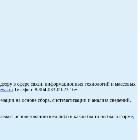
дзору в сфере связи, информационных технологий и массовых
ews.ru
Телефон: 8-904-033-09-23 16+
ции на основе сбора, систематизации и анализа сведений,
длежит использованию кем-либо в какой бы то ни было форме,