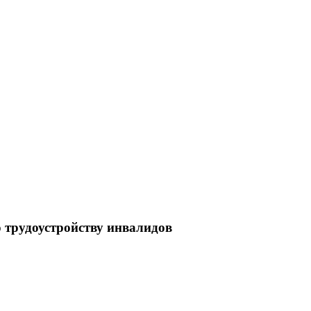
 трудоустройству инвалидов